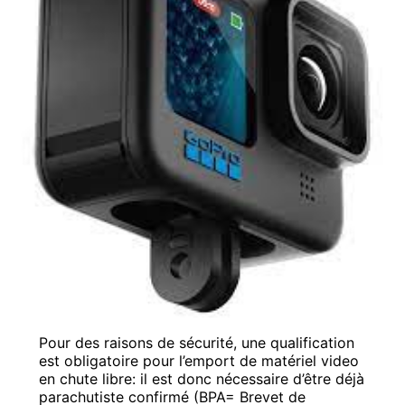
Pour des raisons de sécurité, une qualification
est obligatoire pour l’emport de matériel video
en chute libre: il est donc nécessaire d’être déjà
parachutiste confirmé (BPA= Brevet de