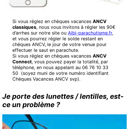
Si vous réglez en chèques vacances
ANCV
classiques
, nous vous invitons à régler les 90€
d’arrhes sur notre site ou
Albi-parachutisme.fr
,
et vous pourrez régler le solde restant en
chèques ANCV, le jour de votre venue pour
effectuer le saut en parachute.
Si vous réglez en chèques vacances
ANCV
Connect
, vous pouvez payer la totalité, par
téléphone, en nous appelant au 06 76 10 33
50 (soyez muni de votre numéro identifiant
Chèques Vacances ANCV svp).
Je porte des lunettes / lentilles, est-
ce un problème ?