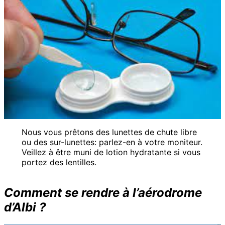
Nous vous prêtons des lunettes de chute libre
ou des sur-lunettes: parlez-en à votre moniteur.
Veillez à être muni de lotion hydratante si vous
portez des lentilles.
Comment se rendre à l’aérodrome
d’Albi ?