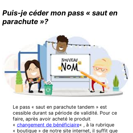
Puis-je céder mon pass « saut en
parachute »?
Le pass « saut en parachute tandem » est
cessible durant sa période de validité. Pour ce
faire, après avoir acheté le produit
«
changement de bénéficiaire
« , à la rubrique
« boutique » de notre site internet, il suffit que