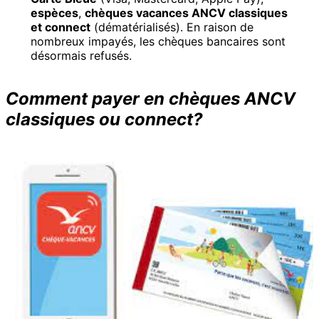
espèces
,
chèques vacances ANCV classiques
et connect
(dématérialisés). En raison de
nombreux impayés, les chèques bancaires sont
désormais refusés.
Comment payer en chèques ANCV
classiques ou connect?