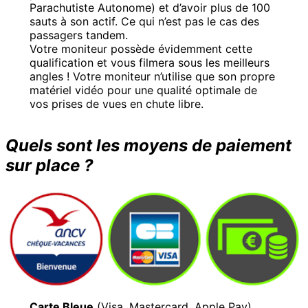
Parachutiste Autonome) et d’avoir plus de 100
sauts à son actif. Ce qui n’est pas le cas des
passagers tandem.
Votre moniteur possède évidemment cette
qualification et vous filmera sous les meilleurs
angles ! Votre moniteur n’utilise que son propre
matériel vidéo pour une qualité optimale de
vos prises de vues en chute libre.
Quels sont les moyens de paiement
sur place ?
Carte Bleue
(Visa, Mastercard, Apple Pay),