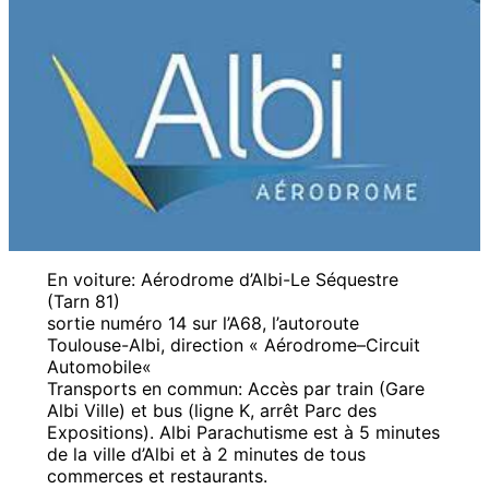
En voiture: Aérodrome d’Albi-Le Séquestre
(Tarn 81)
sortie numéro 14 sur l’A68, l’autoroute
Toulouse-Albi, direction « Aérodrome–Circuit
Automobile«
Transports en commun: Accès par train (Gare
Albi Ville) et bus (ligne K, arrêt Parc des
Expositions). Albi Parachutisme est à 5 minutes
de la ville d’Albi et à 2 minutes de tous
commerces et restaurants.