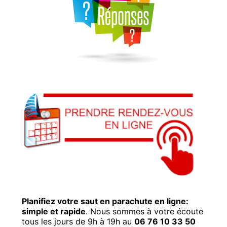
Planifiez votre saut en parachute en ligne:
simple et rapide
. Nous sommes à votre écoute
tous les jours de 9h à 19h au
06 76 10 33 50