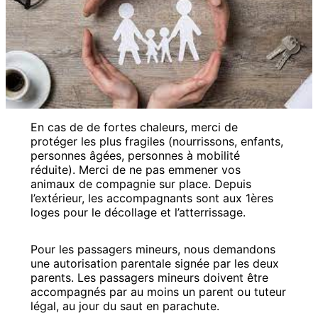
En cas de de fortes chaleurs, merci de
protéger les plus fragiles (nourrissons, enfants,
personnes âgées, personnes à mobilité
réduite). Merci de ne pas emmener vos
animaux de compagnie sur place. Depuis
l’extérieur, les accompagnants sont aux 1ères
loges pour le décollage et l’atterrissage.
Pour les passagers mineurs, nous demandons
une autorisation parentale signée par les deux
parents. Les passagers mineurs doivent être
accompagnés par au moins un parent ou tuteur
légal, au jour du saut en parachute.