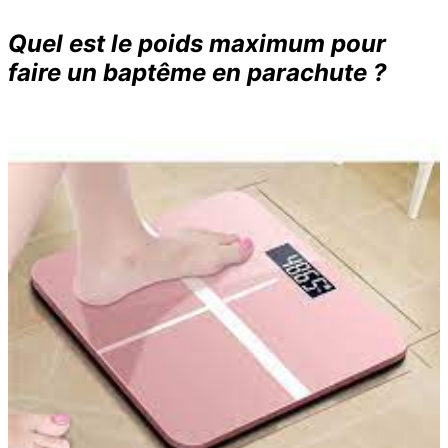
Quel est le poids maximum pour
faire un baptême en parachute ?