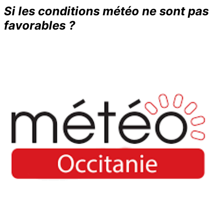
Si les conditions météo ne sont pas
favorables ?