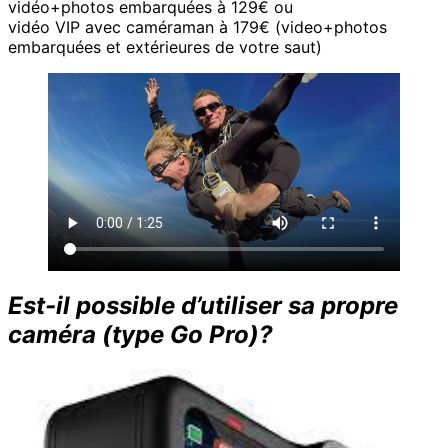
vidéo+photos embarquées à 129€ ou
vidéo VIP avec caméraman à 179€ (video+photos
embarquées et extérieures de votre saut)
Est-il possible d’utiliser sa propre
caméra (type Go Pro)?