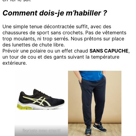
Comment dois-je m’habiller ?
Une simple tenue décontractée suffit, avec des
chaussures de sport sans crochets. Pas de vêtements
trop moulants, ni trop serrés. Nous prêtons sur place
des lunettes de chute libre.
Prévoir une polaire ou un effet chaud
SANS CAPUCHE
,
un tour de cou et des gants suivant la température
extérieure.
Baskets avec amorti