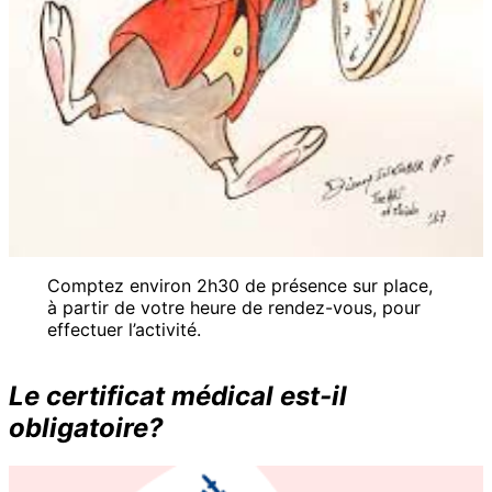
Comptez environ 2h30 de présence sur place,
à partir de votre heure de rendez-vous, pour
effectuer l’activité.
Le certificat médical est-il
obligatoire?