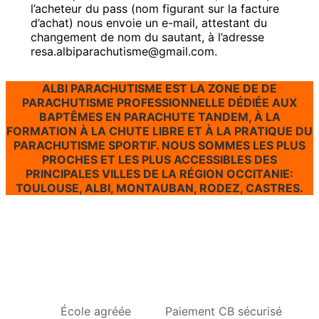
l’acheteur du pass (nom figurant sur la facture
d’achat) nous envoie un e-mail, attestant du
changement de nom du sautant, à l’adresse
resa.albiparachutisme@gmail.com.
ALBI PARACHUTISME EST LA ZONE DE DE
PARACHUTISME PROFESSIONNELLE DÉDIÉE AUX
BAPTÊMES EN PARACHUTE TANDEM, À LA
FORMATION À LA CHUTE LIBRE ET À LA PRATIQUE DU
PARACHUTISME SPORTIF. NOUS SOMMES LES PLUS
PROCHES ET LES PLUS ACCESSIBLES DES
PRINCIPALES VILLES DE LA RÉGION OCCITANIE:
TOULOUSE, ALBI, MONTAUBAN, RODEZ, CASTRES.
École agréée
Paiement CB sécurisé