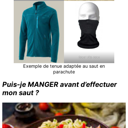
tour de cou
Exemple de tenue adaptée au saut en
parachute
Puis-je MANGER avant d’effectuer
mon saut ?