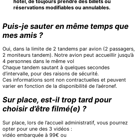
hôtel, de toujours prendre des billets ou
réservations modifiables ou annulables.
Puis-je sauter en même temps que
mes amis ?
Oui, dans la limite de 2 tandems par avion (2 passagers,
2 moniteurs tandem). Notre avion peut accueillir jusqu’à
4 personnes dans le même vol
Chaque tandem sautant à quelques secondes
d’intervalle, pour des raisons de sécurité.
Ces informations sont non contractuelles et peuvent
varier en fonction de la disponibilité de l’aéronef.
Sur place, est-il trop tard pour
choisir d’être filmé(e) ?
Sur place, lors de l’accueil administratif, vous pourrez
opter pour une des 3 vidéos :
vidéo embarquée à 99€ ou