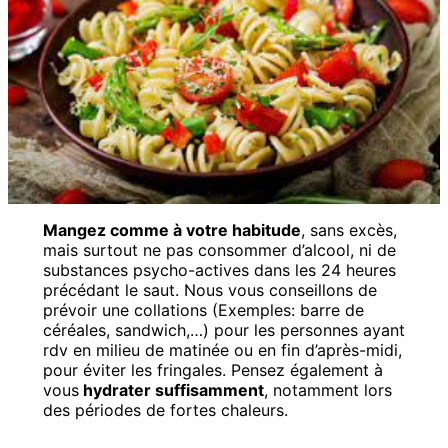
Mangez comme à votre habitude
, sans excès,
mais surtout ne pas consommer d’alcool, ni de
substances psycho-actives dans les 24 heures
précédant le saut. Nous vous conseillons de
prévoir une collations (Exemples: barre de
céréales, sandwich,…) pour les personnes ayant
rdv en milieu de matinée ou en fin d’après-midi,
pour éviter les fringales. Pensez également à
vous
hydrater suffisamment
, notamment lors
des périodes de fortes chaleurs.