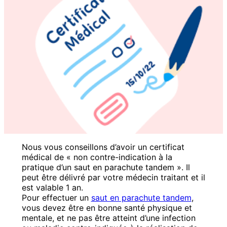
Nous vous conseillons d’avoir un certificat
médical de « non contre-indication à la
pratique d’un saut en parachute tandem ». Il
peut être délivré par votre médecin traitant et il
est valable 1 an.
Pour effectuer un
saut en parachute tandem
,
vous devez être en bonne santé physique et
mentale, et ne pas être atteint d’une infection