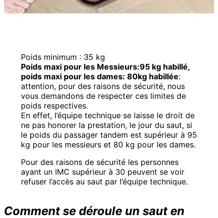
Poids minimum : 35 kg
Poids maxi pour les Messieurs:95 kg habillé,
poids maxi pour les dames: 80kg habillée
:
attention, pour des raisons de sécurité, nous
vous demandons de respecter ces limites de
poids respectives.
En effet, l’équipe technique se laisse le droit de
ne pas honorer la prestation, le jour du saut, si
le poids du passager tandem est supérieur à 95
kg pour les messieurs et 80 kg pour les dames.
Pour des raisons de sécurité les personnes
ayant un IMC supérieur à 30 peuvent se voir
refuser l’accès au saut par l’équipe technique.
Comment se déroule un saut en