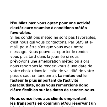
N’oubliez pas: vous optez pour une activité
d’extérieure soumise à conditions météo
favorables.
Si les conditions météo ne sont pas favorables,
c’est nous qui vous contactons. Par SMS et e-
mail, pour être sûrs que vous ayez notre
message. Nous pouvons reporter le rendez
vous plus tard dans la journée si nous
prévoyons une amélioration météo ou alors
nous reportons le rendez-vous à une date de
votre choix (dans la limite de validité de votre
pass « saut en tandem »).
La météo est le
facteur le plus important de l’activité
parachutiste, nous vous remercions donc
d’être flexibles sur les dates de rendez-vous.
Nous conseillons aux clients empruntant
les transports en commun et/ou réservant un