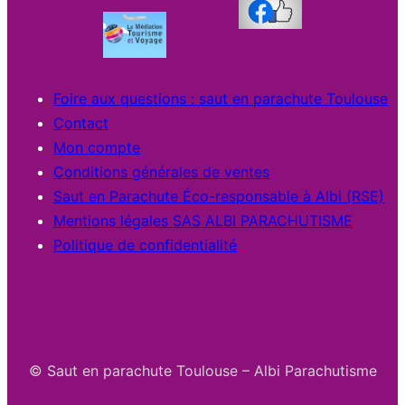
Foire aux questions : saut en parachute Toulouse
Contact
Mon compte
Conditions générales de ventes
Saut en Parachute Éco-responsable à Albi (RSE)
Mentions légales SAS ALBI PARACHUTISME
Politique de confidentialité
© Saut en parachute Toulouse – Albi Parachutisme