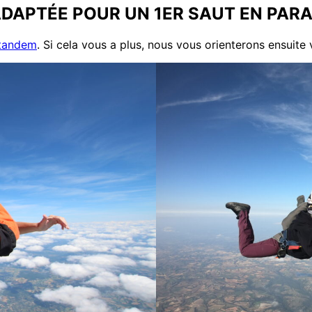
ADAPTÉE POUR UN 1ER SAUT EN PAR
 tandem
. Si cela vous a plus, nous vous orienterons ensuite