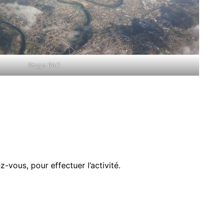
Stage PAC
vous, pour effectuer l’activité.