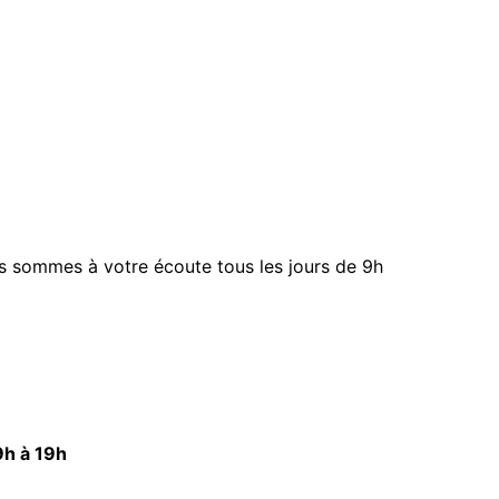
s sommes à votre écoute tous les jours de 9h
9h à 19h