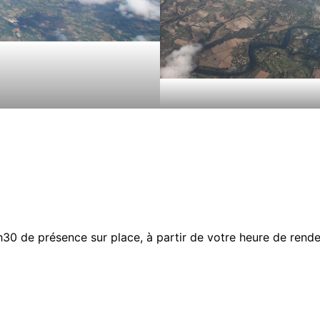
0 de présence sur place, à partir de votre heure de rendez-