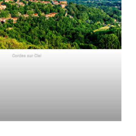
Cordes sur Ciel