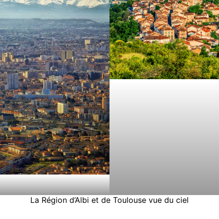
La Région d’Albi et de Toulouse vue du ciel