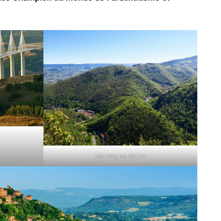
Montagne Noire