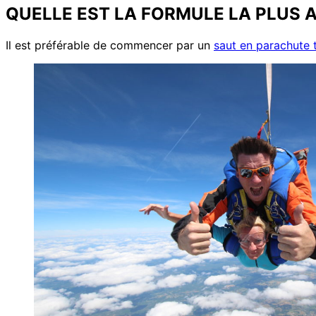
QUELLE EST LA FORMULE LA PLUS 
Il est préférable de commencer par un
saut en parachute